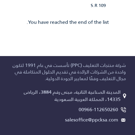
S.R 109
You have reached the end of the list.
شركة منتجات التغليف (PPC) تأسست في عام 1991 لتكون
واحدة من الشركات الرائدة في تقديم الحلول المتكاملة في
مجال التغليف وفقًا لمعايير الجودة الدولية.
المدينة الصناعية الثانية، مبنى رقم 3884، الرياض
14335، المملكة العربية السعودية
00966-112650260
salesoffice@ppcksa.com