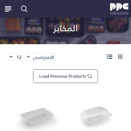
المخابز
Load Previous Products