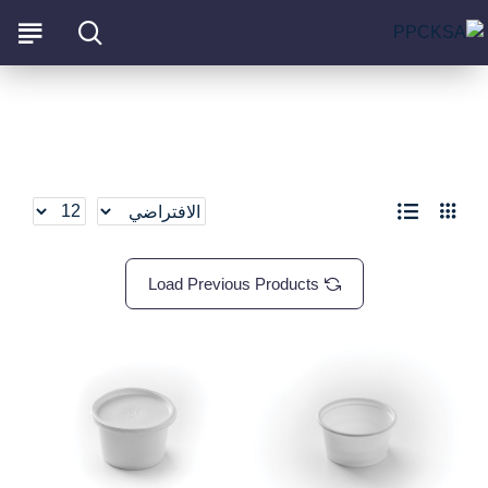
المنتجات الاستهلاكية
Load Previous Products