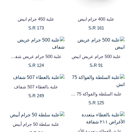
علبة 400 جرام ابيض
علبة 450 جرام ابيض
S.R 173
S.R 161
علبة 500 جرام عريض ابيض
علبة 500 جرام عريض شفاف
S.R 124
S.R 91
علبة بالغطاء 507 شفاف
علبة السلطة والفواكة 75 اتش
S.R 249
S.R 125
علبة سلطة 50 جرام أبيض
علبة بالغطاء متعددة الأغراض ٢١١ شفافة