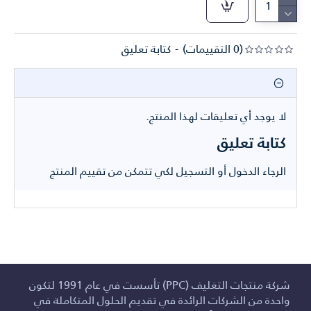
(0 التقييمات)
-
كتابة تعليق
لا يوجد أي تعليقات لهذا المنتج.
كتابة تعليق
الرجاء
الدخول
أو
التسجيل
لكي تتمكن من تقييم المنتج
شركة منتجات التغليف (PPC) تأسست في عام 1991 لتكون
واحدة من الشركات الرائدة في تقديم الحلول المتكاملة في