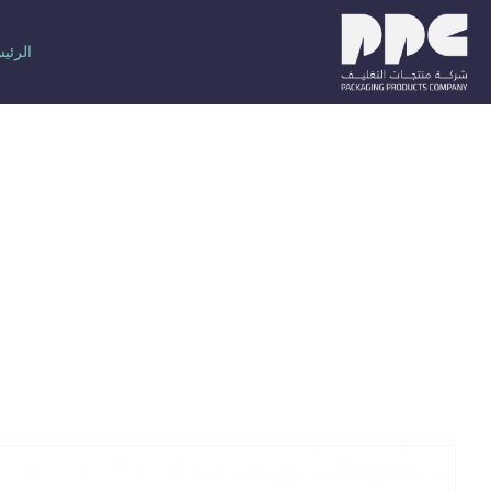
الرئي