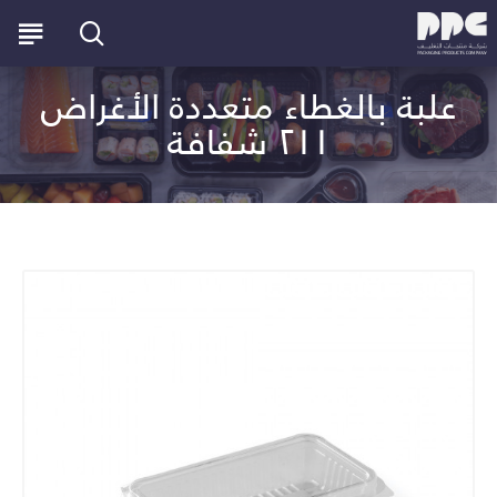
علبة بالغطاء متعددة الأغراض
٢١١ شفافة