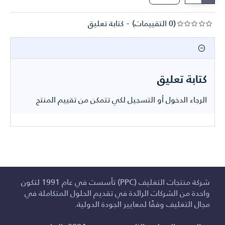
(0 التقييمات)
-
كتابة تعليق
كتابة تعليق
الرجاء
الدخول
أو
التسجيل
لكي تتمكن من تقييم المنتج
شركة منتجات التغليف (PPC) تأسست في عام 1991 لتكون
واحدة من الشركات الرائدة في تقديم الحلول المتكاملة في
مجال التغليف وفقًا لمعايير الجودة الدولية.