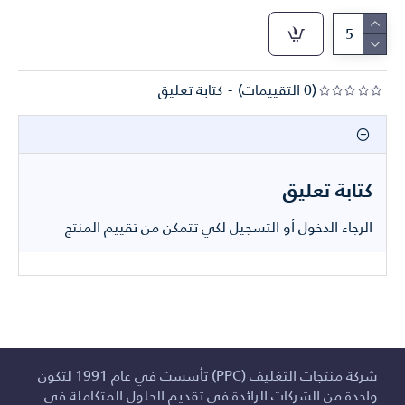
(0 التقييمات)
-
كتابة تعليق
كتابة تعليق
الرجاء
الدخول
أو
التسجيل
لكي تتمكن من تقييم المنتج
شركة منتجات التغليف (PPC) تأسست في عام 1991 لتكون
واحدة من الشركات الرائدة في تقديم الحلول المتكاملة في