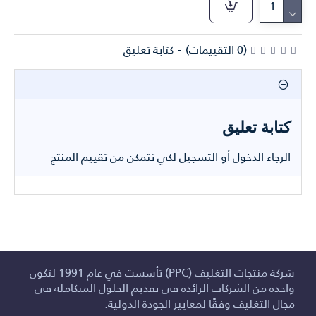
(0 التقييمات)
-
كتابة تعليق
كتابة تعليق
الرجاء
الدخول
أو
التسجيل
لكي تتمكن من تقييم المنتج
شركة منتجات التغليف (PPC) تأسست في عام 1991 لتكون
واحدة من الشركات الرائدة في تقديم الحلول المتكاملة في
مجال التغليف وفقًا لمعايير الجودة الدولية.