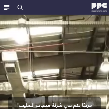
مرحبًا بكم في شركة منتجات التغليف!