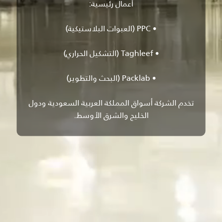
أعمال رئيسية:
• PPC (العبوات البلاستيكية)
• Taghleef (التشكيل الحراري)
• Packlab (البحث والتطوير)
تخدم الشركة أسواق المملكة العربية السعودية ودول
الخليج والشرق الأوسط.