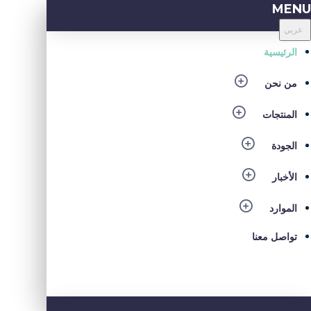
MENU
عربي
الرئيسية
من نحن
المنتجات
الجودة
الأخبار
الموارد
تواصل معنا