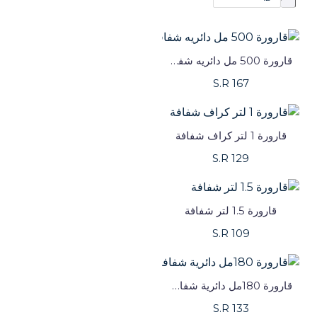
قارورة 500 مل دائريه شفافه
S.R 167
قارورة 1 لتر كراف شفافة
S.R 129
قارورة 1.5 لتر شفافة
S.R 109
قارورة 180مل دائرية شفافه
S.R 133