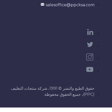
salesoffice@ppcksa.com
حقوق الطبع والنشر © 1991، شركة منتجات التغليف
(PPC)، جميع الحقوق محفوظة.