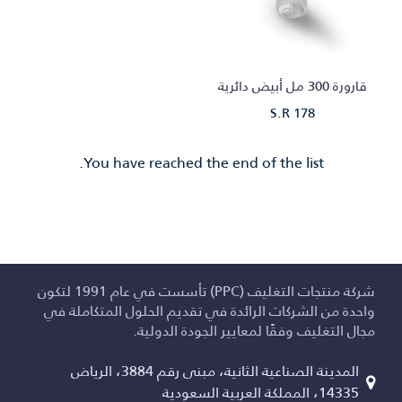
قارورة 300 مل أبيض دائرية
S.R 178
You have reached the end of the list.
شركة منتجات التغليف (PPC) تأسست في عام 1991 لتكون
واحدة من الشركات الرائدة في تقديم الحلول المتكاملة في
مجال التغليف وفقًا لمعايير الجودة الدولية.
المدينة الصناعية الثانية، مبنى رقم 3884، الرياض
14335، المملكة العربية السعودية