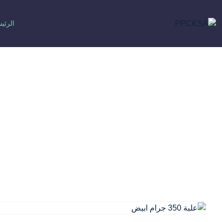
الرئي